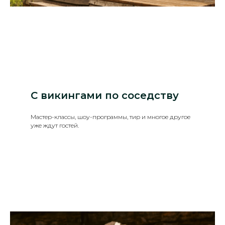
С викингами по соседству
Мастер-классы, шоу-программы, тир и многое другое
уже ждут гостей.