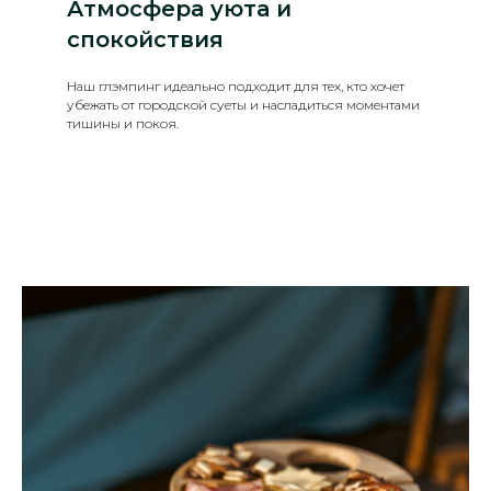
Атмосфера уюта и
спокойствия
Наш глэмпинг идеально подходит для тех, кто хочет
убежать от городской суеты и насладиться моментами
тишины и покоя.