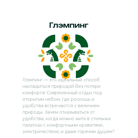
Глэмпинг
Глэмпинг — это идеальный способ
насладиться природой без потери
комфорта! Современный отдых под
открытым небом, где роскошь и
удобства встречаются с величием
природы. Зачем отказываться от
удобства, когда можно жить в стильных
палатках с комфортными кроватями,
электричеством, и даже горячим душем?