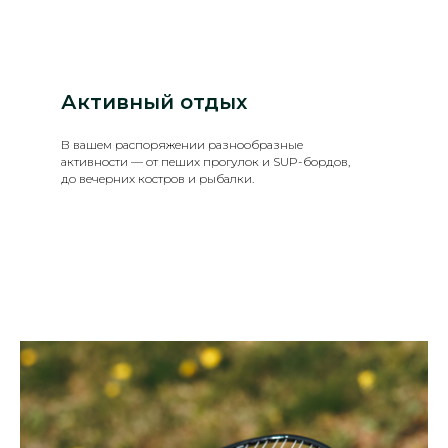
Активный отдых
В вашем распоряжении разнообразные
активности — от пеших прогулок и SUP-бордов,
до вечерних костров и рыбалки.