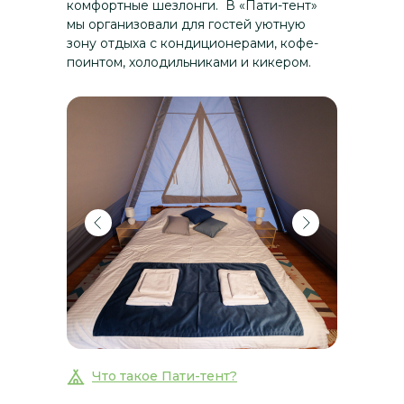
комфортные шезлонги. В «Пати-тент»
мы организовали для гостей уютную
зону отдыха с кондиционерами, кофе-
поинтом, холодильниками и кикером.
Что такое Пати-тент?