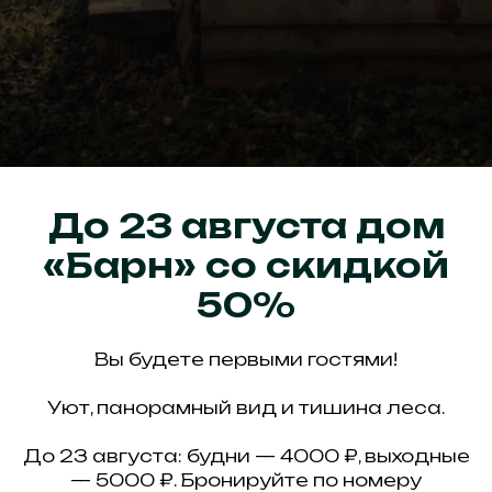
До 23 августа дом
«Барн» со скидкой
50%
Вы будете первыми гостями!
Уют, панорамный вид и тишина леса.
До 23 августа: будни — 4000 ₽, выходные
— 5000 ₽. Бронируйте по номеру