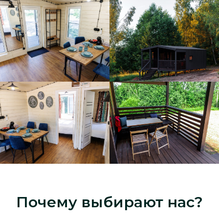
Почему выбирают нас?