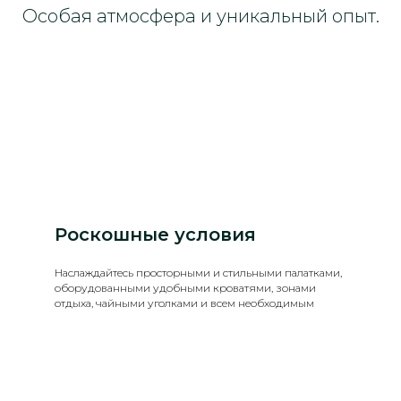
Особая атмосфера и уникальный опыт.
Роскошные условия
Наслаждайтесь просторными и стильными палатками,
оборудованными удобными кроватями, зонами
отдыха, чайными уголками и всем необходимым