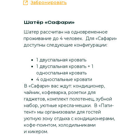
Забронировать
Шатёр «Сафари»
Шатер рассчитан на одновременное
проживание до 4 человек. Для «Сафари»
доступны следующие конфигурации:
1 двуспальная кровать
1 двуспальная кровать + 1
односпальная кровать
4 односпальные кровати
В «Сафари» вас ждут: кондиционер,
чайник, кофеварка, розетки для
гаджетов, комплект полотенец, зубной
набор, уютные кресла-мешки. В «Пати-
тент» мы организовали для гостей
уютную зону отдыха с кондиционерами,
кофе-поинтом, холодильниками
и кикером.