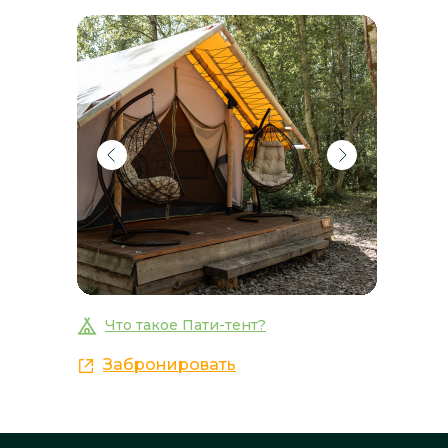
Что такое Пати-тент?
Забронировать