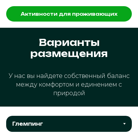
Активности для проживающих
Варианты
размещения
У нас вы найдете собственный баланс
между комфортом и единением с
природой