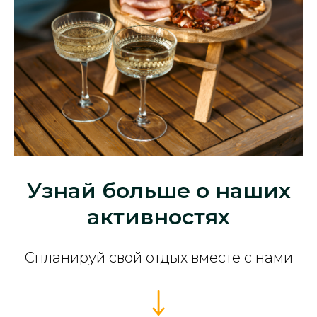
Узнай больше о наших
активностях
Спланируй свой отдых вместе с нами