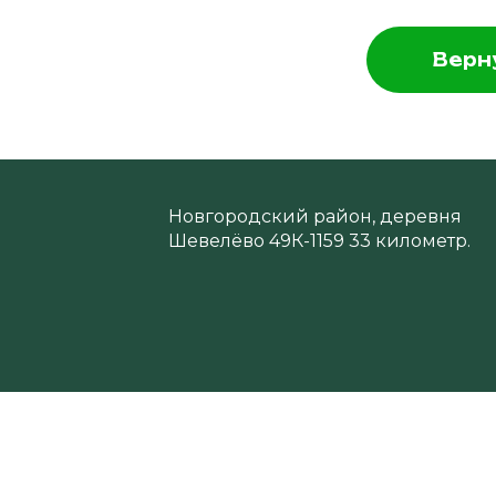
Верн
Новгородский район, деревня
Шевелёво 49К-1159 33 километр.