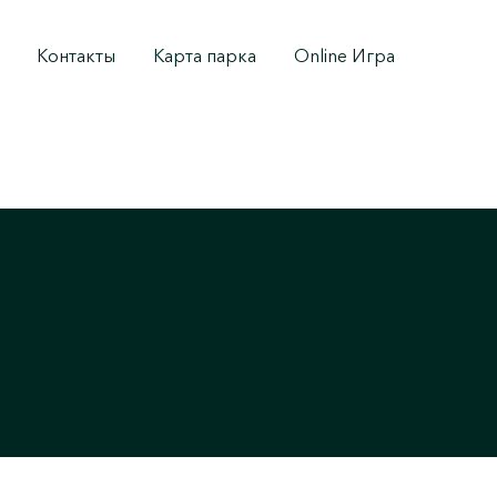
Контакты
Карта парка
Online Игра