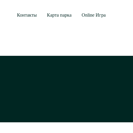
Контакты
Карта парка
Online Игра