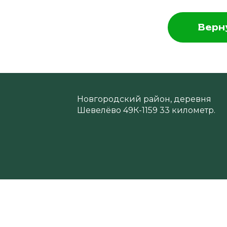
Верн
Новгородский район, деревня
Шевелёво 49К-1159 33 километр.