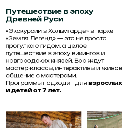
Путешествие в эпоху
Древней Руси
«Экскурсии в Хольмгарде» в парке
«Земля Легенд» — это не просто
прогулка с гидом, а целое
путешествие в эпоху викингов и
новгородских князей. Вас ждут
мастер-классы, интерактивы и живое
общение с мастерами.
Программы подходит для
взрослых
и детей от 7 лет.