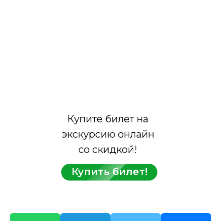
Купите билет на
экскурсию онлайн
со скидкой!
Купить билет!