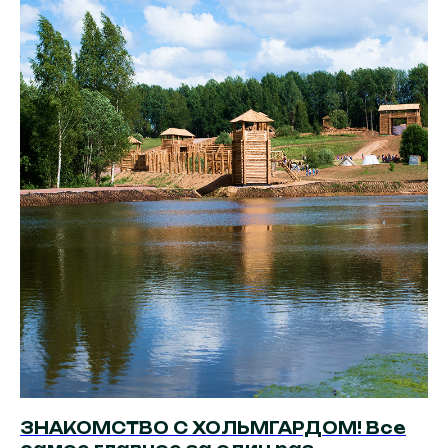
ЗНАКОМСТВО С ХОЛЬМГАРДОМ! Все