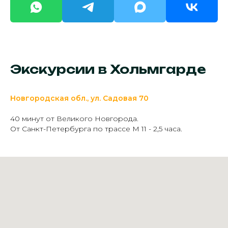
Экскурсии в Хольмгарде
Новгородская обл., ул. Садовая 70
40 минут от Великого Новгорода.
От Санкт-Петербурга по трассе М 11 - 2,5 часа.