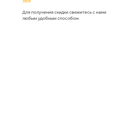
Для получения скидки свяжитесь с нами
любым удобным способом.