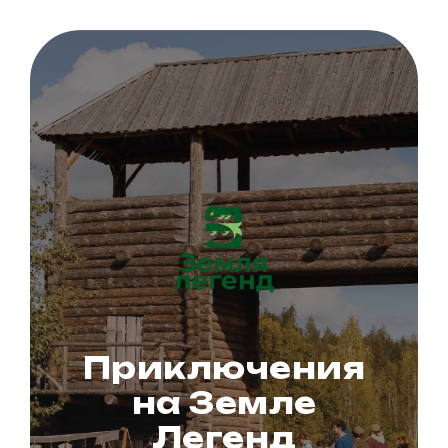
Приключения
на Земле
Легенд