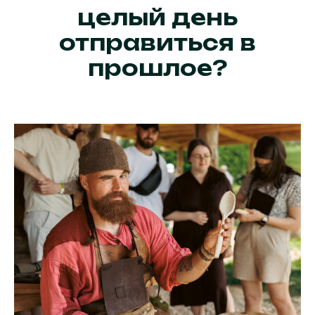
целый день
отправиться в
прошлое?