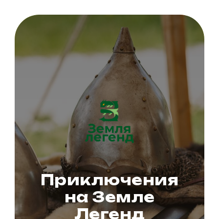
Приключения
на Земле
Легенд