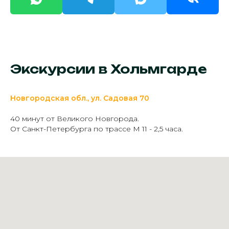
Экскурсии в Хольмгарде
Новгородская обл., ул. Садовая 70
40 минут от Великого Новгорода.
От Санкт-Петербурга по трассе М 11 - 2,5 часа.