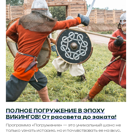
ПОЛНОЕ ПОГРУЖЕНИЕ В ЭПОХУ
ВИКИНГОВ! От рассвета до заката!
Программа «Погружение» — это уникальный шанс не
только узнать историю, но и почувствовать ее на вкус,