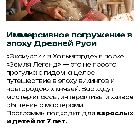
Иммерсивное погружение в
эпоху Древней Руси
«Экскурсии в Хольмгарде» в парке
«Земля Легенд» — это не просто
прогулка с гидом, а целое
путешествие в эпоху викингов и
новгородских князей. Вас ждут
мастер-классы, интерактивы и живое
общение с мастерами.
Программы подходит для
взрослых
и детей от 7 лет.