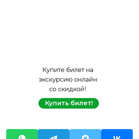
Купите билет на
экскурсию онлайн
со скидкой!
Купить билет!