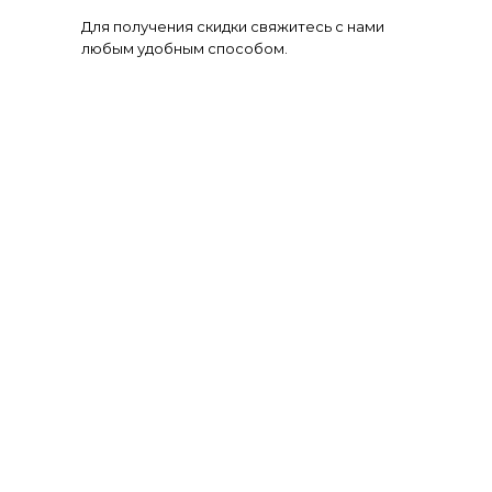
Для получения скидки свяжитесь с нами
любым удобным способом.