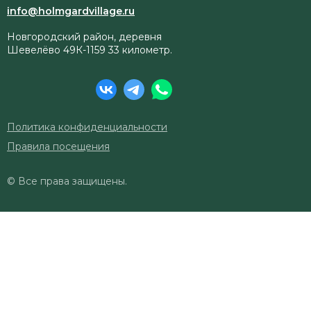
info@holmgardvillage.ru
Новгородский район, деревня
Шевелёво 49К-1159 33 километр.
Политика конфиденциальности
Правила посещения
© Все права защищены.