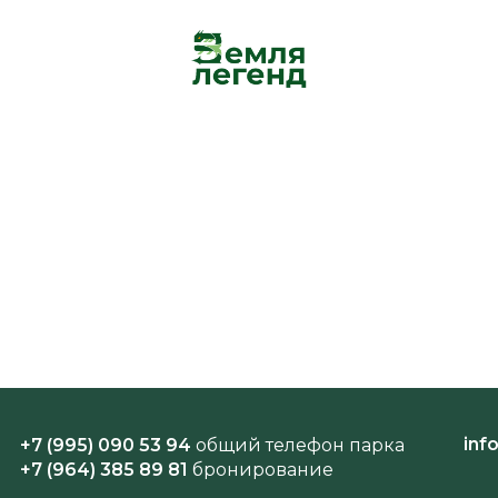
inf
+7 (995) 090 53 94
общий телефон парка
+7 (964) 385 89 81
бронирование