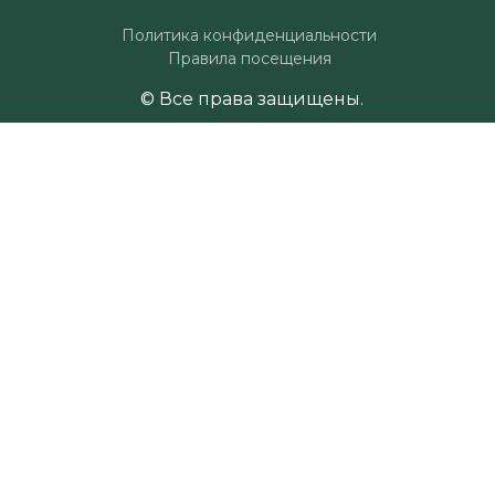
Политика конфиденциальности
Правила посещения
© Все права защищены.