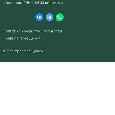
Шевелёво 49К-1159 33 километр.
Политика конфиденциальности
Правила посещения
© Все права защищены.