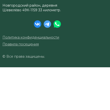
Новгородский район, деревня
Шевелёво 49К-1159 33 километр.
Политика конфиденциальности
Правила посещения
© Все права защищены.