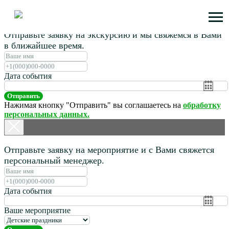
Отправьте заявку на экскурсию и мы свяжемся в Вами
в ближайшее время.
Дата события
Отправить
Нажимая кнопку "Отправить" вы соглашаетесь на
обработку
персональных данных.
Отправьте заявку на мероприятие и с Вами свяжется
персональный менеджер.
Дата события
Ваше мероприятие