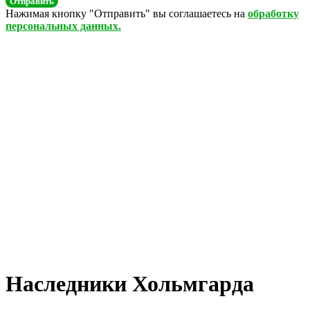
Отправить
Нажимая кнопку "Отправить" вы соглашаетесь на
обработку
персональных данных.
Наследники Хольмгарда