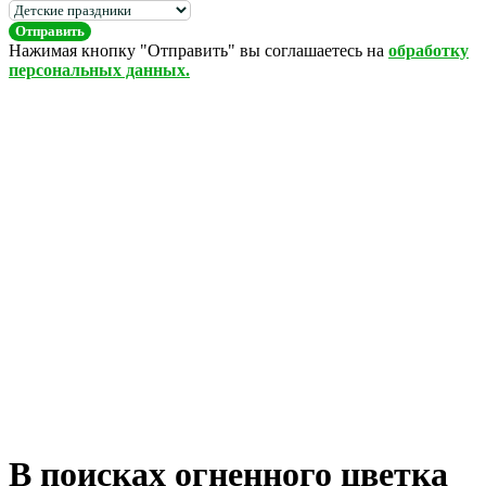
Отправить
Нажимая кнопку "Отправить" вы соглашаетесь на
обработку
персональных данных.
В поисках огненного цветка