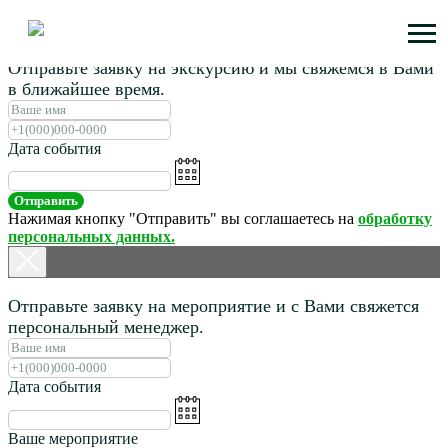
Отправьте заявку на экскурсию и мы свяжемся в Вами
в ближайшее время.
Дата события
Отправить
Нажимая кнопку "Отправить" вы соглашаетесь на
обработку
персональных данных.
Отправьте заявку на мероприятие и с Вами свяжется
персональный менеджер.
Дата события
Ваше мероприятие