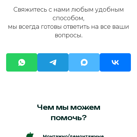
Свяжитесь с нами любым удобным
способом,
мы всегда готовы ответить на все ваши
вопросы.
Чем мы можем
помочь?
Монтажно/демонтажные