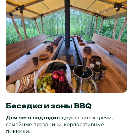
Беседка и зоны BBQ
Для чего подходит:
дружеские встречи,
семейные праздники, корпоративные
пикники.