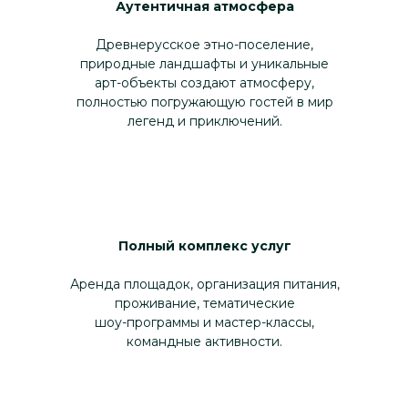
Аутентичная атмосфера
Древнерусское этно-поселение,
природные ландшафты и уникальные
арт-объекты создают атмосферу,
полностью погружающую гостей в мир
легенд и приключений.
Полный комплекс услуг
Аренда площадок, организация питания,
проживание, тематические
шоу-программы и мастер-классы,
командные активности.