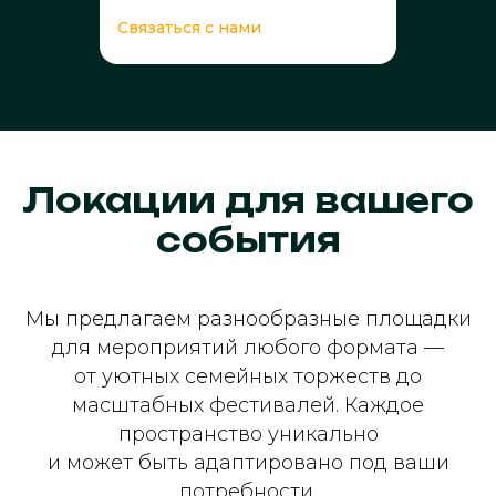
Связаться с нами
Локации для вашего
события
Мы предлагаем разнообразные площадки
для мероприятий любого формата —
от уютных семейных торжеств до
масштабных фестивалей. Каждое
пространство уникально
и может быть адаптировано под ваши
потребности.