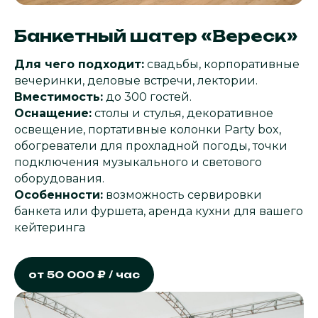
Банкетный шатер «Вереск»
Для чего подходит:
свадьбы, корпоративные
вечеринки, деловые встречи, лектории.
Вместимость:
до 300 гостей.
Оснащение:
столы и стулья, декоративное
освещение, портативные колонки Party box,
обогреватели для прохладной погоды, точки
подключения музыкального и светового
оборудования.
Особенности:
возможность сервировки
банкета или фуршета, аренда кухни для вашего
кейтеринга
от 50 000 ₽ / час