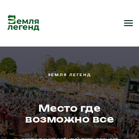
Главная
→
Услуги
→
Организаторам мероприятий
ЗЕМЛЯ ЛЕГЕНД
Место где
возможно все