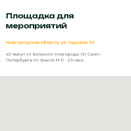
Площадка для
мероприятий
Новгородская область, ул. Садовая 70
40 минут от Великого Новгорода. От Санкт-
Петербурга по трассе М 11 - 2,5 часа.