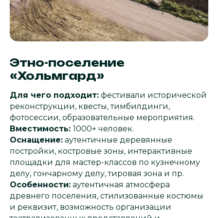
Этно-поселение
«Хольмгард»
Для чего подходит:
фестивали исторической
реконструкции, квесты, тимбилдинги,
фотосессии, образовательные мероприятия.
Вместимость:
1000+ человек.
Оснащение:
аутентичные деревянные
постройки, костровые зоны, интерактивные
площадки для мастер-классов по кузнечному
делу, гончарному делу, тировая зона и пр.
Особенности:
аутентичная атмосфера
древнего поселения, стилизованные костюмы
и реквизит, возможность организации