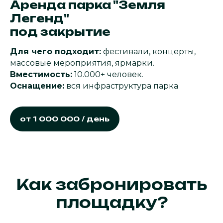
Аренда парка "Земля
Легенд"
под закрытие
Для чего подходит:
фестивали, концерты,
массовые мероприятия, ярмарки.
Вместимость:
10.000+ человек.
Оснащение:
вся инфраструктура парка
от 1 000 000 / день
Как забронировать
площадку?