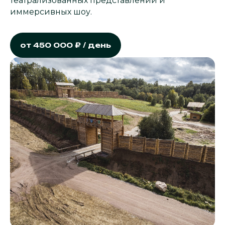
театрализованных представлений и
иммерсивных шоу.
от 450 000 ₽ / день