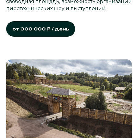
свободная площадь, возможность организации
пиротехнических шоу и выступлений.
от 300 000 ₽ / день