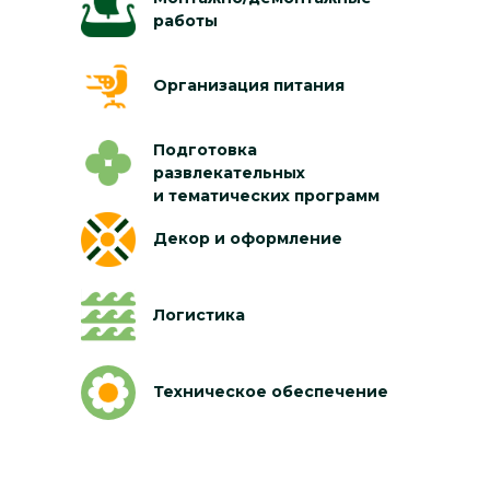
работы
Организация питания
Подготовка
развлекательных
и тематических программ
Декор и оформление
Логистика
Техническое обеспечение