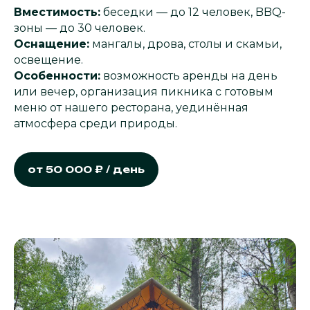
Вместимость:
беседки — до 12 человек, BBQ-
зоны — до 30 человек.
Оснащение:
мангалы, дрова, столы и скамьи,
освещение.
Особенности:
возможность аренды на день
или вечер, организация пикника с готовым
меню от нашего ресторана, уединённая
атмосфера среди природы.
от 50 000 ₽ / день