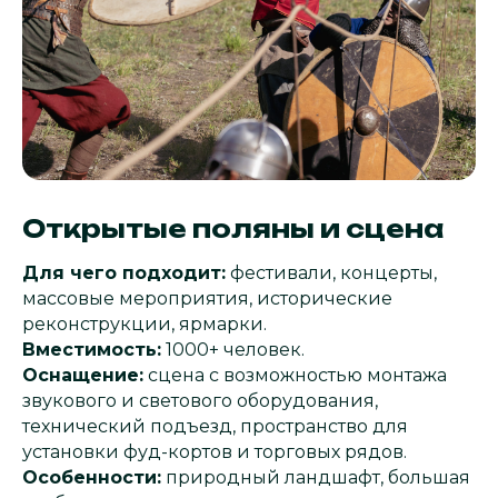
Открытые поляны и сцена
Для чего подходит:
фестивали, концерты,
массовые мероприятия, исторические
реконструкции, ярмарки.
Вместимость:
1000+ человек.
Оснащение:
сцена с возможностью монтажа
звукового и светового оборудования,
технический подъезд, пространство для
установки фуд-кортов и торговых рядов.
Особенности:
природный ландшафт, большая