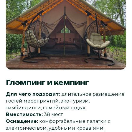
Глэмпинг и кемпинг
Для чего подходит:
длительное размещение
гостей мероприятий, эко-туризм,
тимбилдинги, семейный отдых.
Вместимость:
38 мест.
Оснащение:
комфортабельные палатки с
электричеством, удобными кроватями,