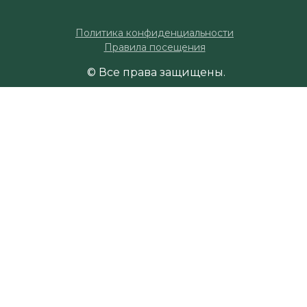
Политика конфиденциальности
Правила посещения
© Все права защищены.