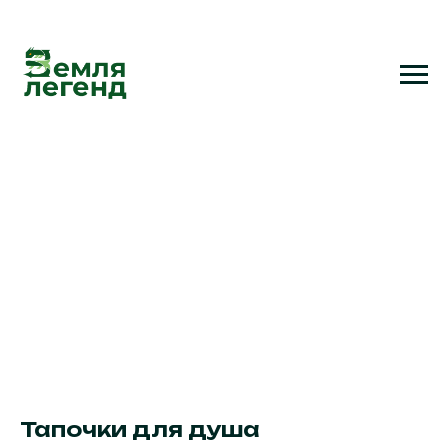
Тапочки для душа