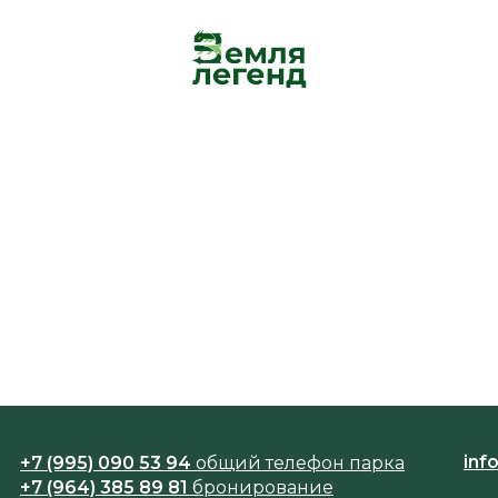
inf
+7 (995) 090 53 94
общий телефон парка
+7 (964) 385 89 81
бронирование