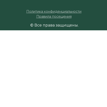
Политика конфиденциальности
Правила посещения
© Все права защищены.