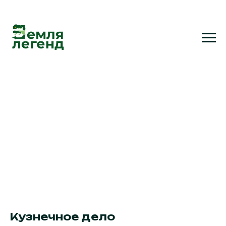
Кузнечное дело