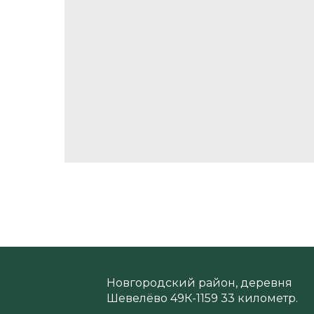
Новгородский район, деревня
Шевелёво 49К-1159 33 километр.