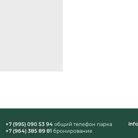
inf
+7 (995) 090 53 94
общий телефон парка
+7 (964) 385 89 81
бронирование