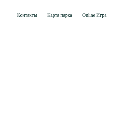
Контакты
Карта парка
Online Игра