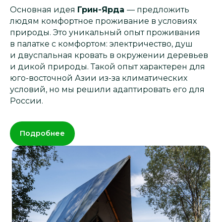
Основная идея
Грин-Ярда
— предложить
людям комфортное проживание в условиях
природы. Это уникальный опыт проживания
в палатке с комфортом: электричество, душ
и двуспальная кровать в окружении деревьев
и дикой природы. Такой опыт характерен для
юго-восточной Азии из-за климатических
условий, но мы решили адаптировать его для
России.
Подробнее