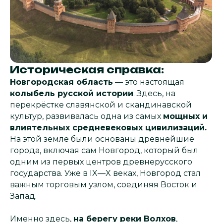
Историческая справка:
Новгородская область
— это настоящая
колыбель русской истории
. Здесь, на
перекрёстке славянской и скандинавской
культур, развивалась одна из самых
мощных и
влиятельных средневековых цивилизаций.
На этой земле были основаны древнейшие
города, включая сам Новгород, который был
одним из первых центров древнерусского
государства. Уже в IX—X веках, Новгород стал
важным торговым узлом, соединяя Восток и
Запад.
Именно здесь,
на берегу реки Волхов
,