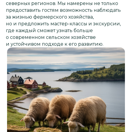
северных регионов. Мы намерены не только
предоставить гостям возможность наблюдать
за жизнью фермерского хозяйства,
но и предложить мастер-классы и экскурсии,
где каждый сможет узнать больше
о современном сельском хозяйстве
и устойчивом подходе к его развитию.