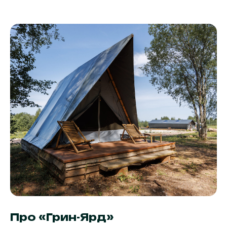
Про «Грин-Ярд»