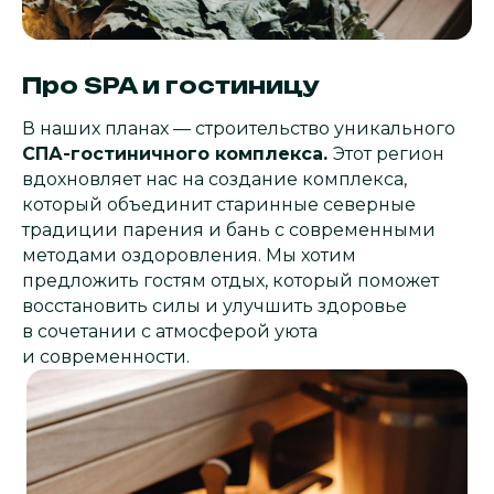
Про SPA и гостиницу
В наших планах — строительство уникального
СПА-гостиничного комплекса.
Этот регион
вдохновляет нас на создание комплекса,
который объединит старинные северные
традиции парения и бань с современными
методами оздоровления. Мы хотим
предложить гостям отдых, который поможет
восстановить силы и улучшить здоровье
в сочетании с атмосферой уюта
и современности.