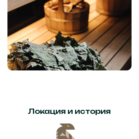
Локация и история