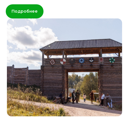
Подробнее