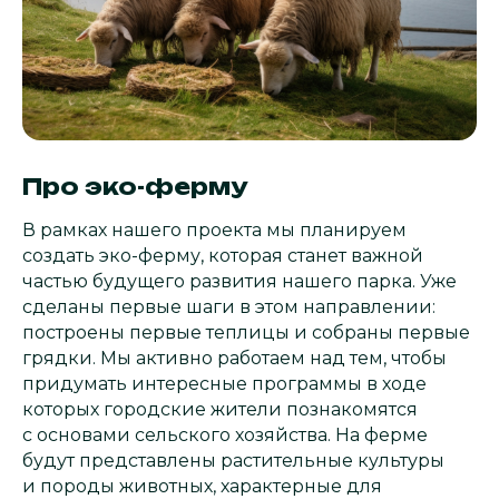
Про эко-ферму
В рамках нашего проекта мы планируем
создать эко-ферму, которая станет важной
частью будущего развития нашего парка. Уже
сделаны первые шаги в этом направлении:
построены первые теплицы и собраны первые
грядки. Мы активно работаем над тем, чтобы
придумать интересные программы в ходе
которых городские жители познакомятся
с основами сельского хозяйства. На ферме
будут представлены растительные культуры
и породы животных, характерные для