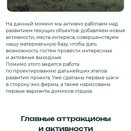
На данный момент мы активно работаем над
развитием текущих объектов: добавляем новые
активности, места интереса, совершенствуем
нашу материальную базу, чтобы дать
возможность гостям провести интересные
и активные выходные.
Помимо этого ведется работа
по проектированию дальнейших этапов
развития проекта. Уже сделаны первые шаги
в сторону эко-фермы, а также нарисованы
первые варианты домиков отдыха.
Главные аттракционы
и активности