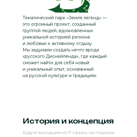
Тематический парк «Земля легенд» —
это огромный проект, созданный
группой людей, вдохновленных
уникальной историей региона
и любовью к активному отдыху.
Мы задумали создать нечто вроде
«русского Диснейленда», где каждый
сможет найти для себя новый
и уникальный опыт, основанный
на русской культуре и традициях.
История и концепция
Будучи выходцами из IT-сферы, мы подошли