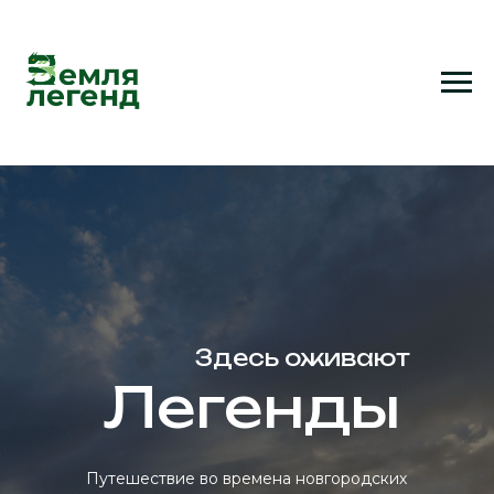
Главная
→
О парке
Здесь оживают
Легенды
Путешествие во времена новгородских