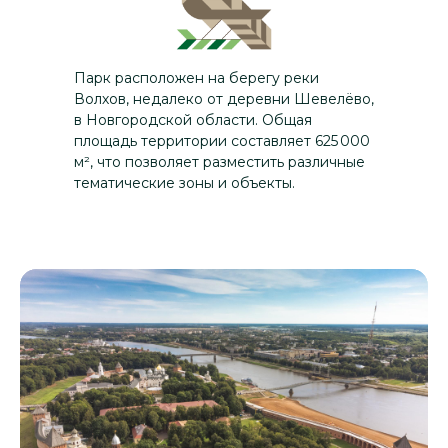
Парк расположен на берегу реки
Волхов, недалеко от деревни Шевелёво,
в Новгородской области. Общая
площадь территории составляет 625 000
м², что позволяет разместить различные
тематические зоны и объекты.