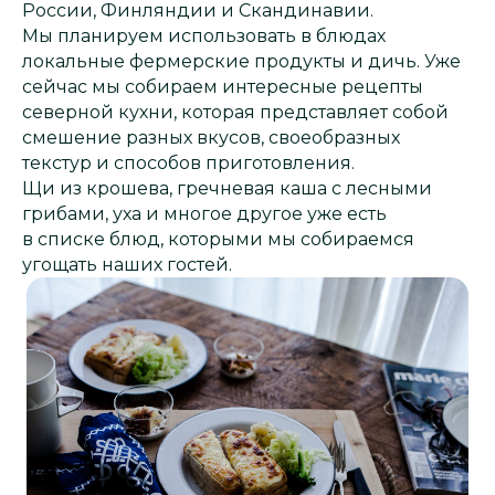
России, Финляндии и Скандинавии.
Мы планируем использовать в блюдах
локальные фермерские продукты и дичь. Уже
сейчас мы собираем интересные рецепты
северной кухни, которая представляет собой
смешение разных вкусов, своеобразных
текстур и способов приготовления.
Щи из крошева, гречневая каша с лесными
грибами, уха и многое другое уже есть
в списке блюд, которыми мы собираемся
угощать наших гостей.