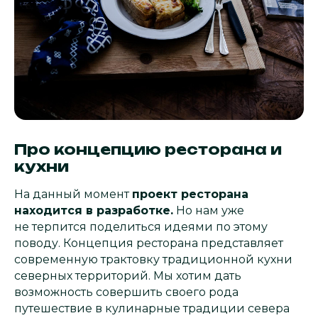
Про концепцию ресторана и
кухни
На данный момент
проект ресторана
находится в разработке.
Но нам уже
не терпится поделиться идеями по этому
поводу. Концепция ресторана представляет
современную трактовку традиционной кухни
северных территорий. Мы хотим дать
возможность совершить своего рода
путешествие в кулинарные традиции севера