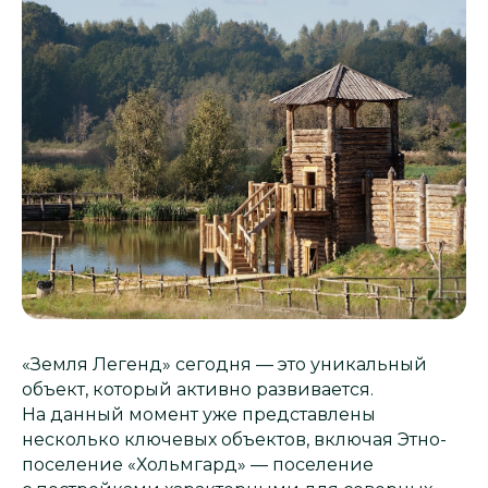
«Земля Легенд» сегодня — это уникальный
объект, который активно развивается.
На данный момент уже представлены
несколько ключевых объектов, включая Этно-
поселение «Хольмгард» — поселение