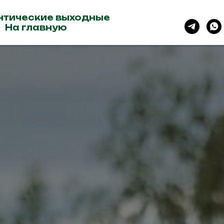
нтические выходные
На главную
НОВГОРОДСКАЯ