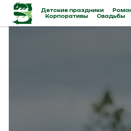
Детские праздники
Рома
Корпоративы
Свадьбы