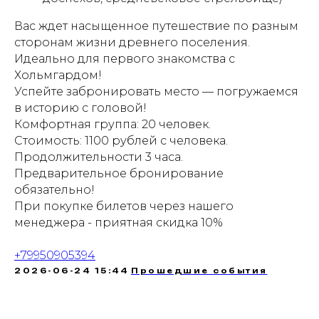
Вас ждет насыщенное путешествие по разным
сторонам жизни древнего поселения.
Идеально для первого знакомства с
Хольмгардом!
Успейте забронировать место — погружаемся
в историю с головой!
Комфортная группа: 20 человек.
Стоимость: 1100 рублей с человека.
Продолжительности 3 часа.
Предварительное бронирование
обязательно!
При покупке билетов через нашего
менеджера - приятная скидка 10%
+79950905394
2026-06-24 15:44
Прошедшие события