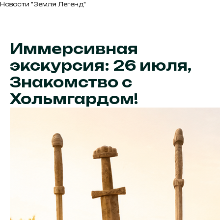
Новости "Земля Легенд"
Иммерсивная
экскурсия: 26 июля,
Знакомство с
Хольмгардом!