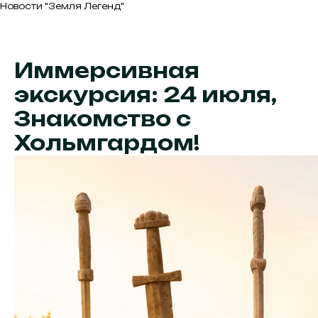
Новости "Земля Легенд"
Иммерсивная
экскурсия: 24 июля,
Знакомство с
Хольмгардом!