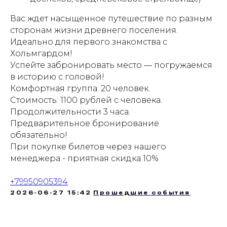
Вас ждет насыщенное путешествие по разным
сторонам жизни древнего поселения.
Идеально для первого знакомства с
Хольмгардом!
Успейте забронировать место — погружаемся
в историю с головой!
Комфортная группа: 20 человек.
Стоимость: 1100 рублей с человека.
Продолжительности 3 часа.
Предварительное бронирование
обязательно!
При покупке билетов через нашего
менеджера - приятная скидка 10%
+79950905394
2026-06-27 15:42
Прошедшие события