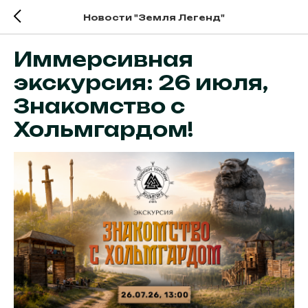
Новости "Земля Легенд"
Иммерсивная
экскурсия: 26 июля,
Знакомство с
Хольмгардом!