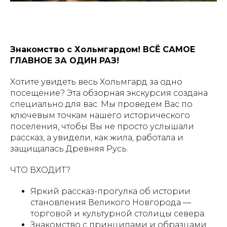
Знакомство с Хольмгардом! ВСЁ САМОЕ
ГЛАВНОЕ ЗА ОДИН РАЗ!
Хотите увидеть весь Хольмгард за одно
посещение? Эта обзорная экскурсия создана
специально для вас. Мы проведем Вас по
ключевым точкам нашего исторического
поселения, чтобы Вы не просто услышали
рассказ, а увидели, как жила, работала и
защищалась Древняя Русь.
ЧТО ВХОДИТ?
Яркий рассказ-прогулка об истории
становления Великого Новгорода —
торговой и культурной столицы севера.
Знакомство с принципами и образцами