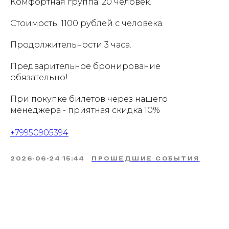
Комфортная группа: 20 человек.
Стоимость: 1100 рублей с человека.
Продолжительности 3 часа.
Предварительное бронирование
обязательно!
При покупке билетов через нашего
менеджера - приятная скидка 10%
+79950905394
2026-06-24 15:44
ПРОШЕДШИЕ СОБЫТИЯ