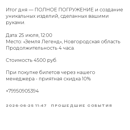
Итог дня — ПОЛНОЕ ПОГРУЖЕНИЕ и создание
уникальных изделий, сделанных вашими
руками.
Дата: 25 июля, 12:00
Место: «Земля Легенд», Новгородская область
Продолжительность 4 часа.
Стоимость 4500 руб.
При покупке билетов через нашего
менеджера - приятная скидка 10%
+79950905394
2026-06-25 11:47
ПРОШЕДШИЕ СОБЫТИЯ