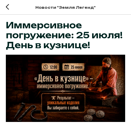
Новости "Земля Легенд"
Иммерсивное
погружение: 25 июля!
День в кузнице!