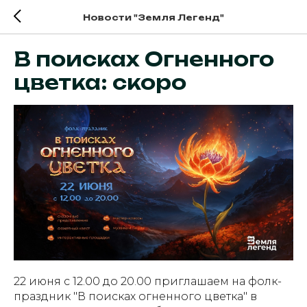
Новости "Земля Легенд"
В поисках Огненного
цветка: скоро
22 июня с 12.00 до 20.00 приглашаем на фолк-
праздник "В поисках огненного цветка" в