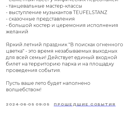
- танцевальные мастер-классы
- выступление музыкантов TEUFELSTANZ
- сказочные представления
- большой костер и церемония исполнения
желаний
Яркий летний праздник "В поисках огненного
цветка" - это время незабываемых выходных
для всей семьи! Действует единый входной
билет на территорию парка и на площадку
проведения события.
Пусть ваше лето будет наполнено
волшебством!
2024-06-05 09:05
ПРОШЕДШИЕ СОБЫТИЯ