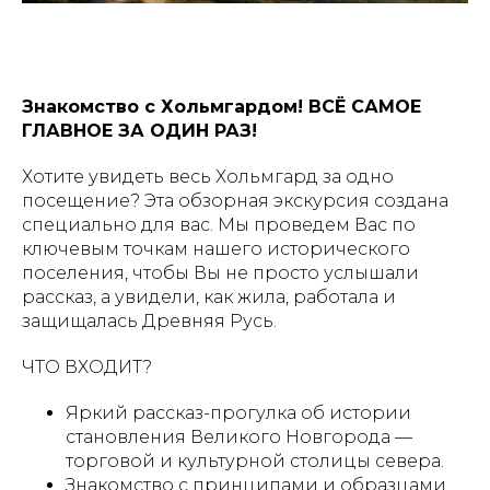
Знакомство с Хольмгардом! ВСЁ САМОЕ
ГЛАВНОЕ ЗА ОДИН РАЗ!
Хотите увидеть весь Хольмгард за одно
посещение? Эта обзорная экскурсия создана
специально для вас. Мы проведем Вас по
ключевым точкам нашего исторического
поселения, чтобы Вы не просто услышали
рассказ, а увидели, как жила, работала и
защищалась Древняя Русь.
ЧТО ВХОДИТ?
Яркий рассказ-прогулка об истории
становления Великого Новгорода —
торговой и культурной столицы севера.
Знакомство с принципами и образцами