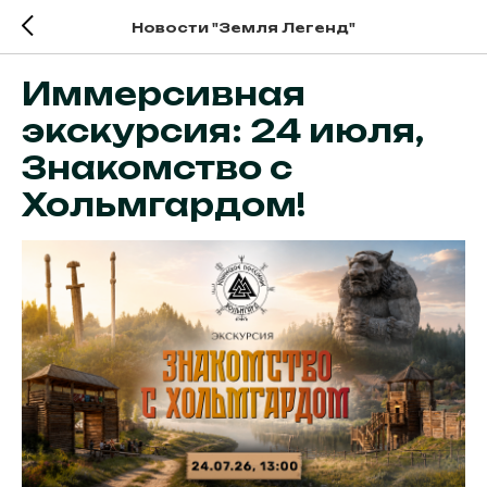
Новости "Земля Легенд"
Иммерсивная
экскурсия: 24 июля,
Знакомство с
Хольмгардом!