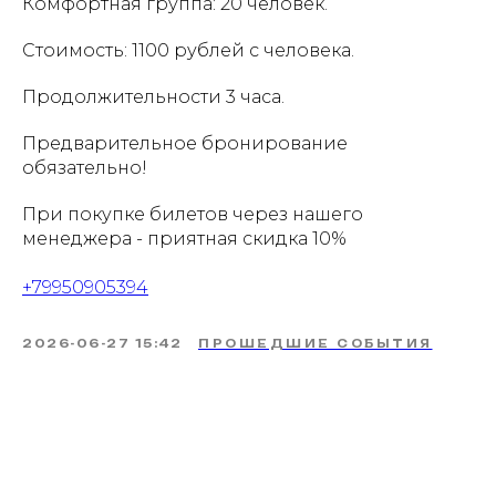
Комфортная группа: 20 человек.
Стоимость: 1100 рублей с человека.
Продолжительности 3 часа.
Предварительное бронирование
обязательно!
При покупке билетов через нашего
менеджера - приятная скидка 10%
+79950905394
2026-06-27 15:42
ПРОШЕДШИЕ СОБЫТИЯ