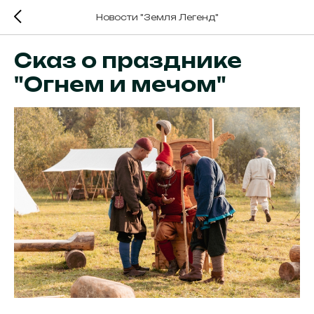
Новости "Земля Легенд"
Сказ о празднике
"Огнем и мечом"