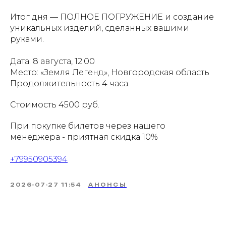
Итог дня — ПОЛНОЕ ПОГРУЖЕНИЕ и создание
уникальных изделий, сделанных вашими
руками.
Дата: 8 августа, 12:00
Место: «Земля Легенд», Новгородская область
Продолжительность 4 часа.
Стоимость 4500 руб.
При покупке билетов через нашего
менеджера - приятная скидка 10%
+79950905394
2026-07-27 11:54
АНОНСЫ