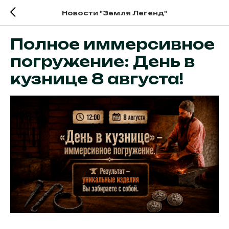
Новости "Земля Легенд"
Полное иммерсивное
погружение: День в
кузнице 8 августа!